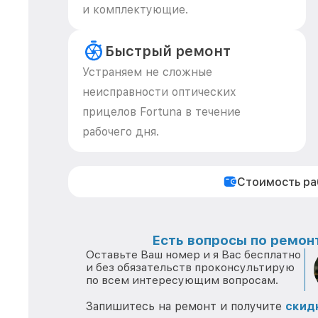
и комплектующие.
Быстрый ремонт
Устраняем не сложные
неисправности оптических
прицелов Fortuna в течение
рабочего дня.
Стоимость р
Есть вопросы по ремонт
Оставьте Ваш номер и я Вас бесплатно
и без обязательств проконсультирую
по всем интересующим вопросам.
Запишитесь на ремонт и получите
скид