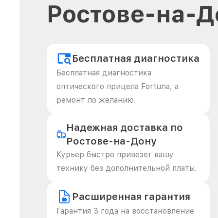
Ростове-на-Д
Бесплатная диагностика
Бесплатная диагностика
оптического прицела Fortuna, а
ремонт по желанию.
Надежная доставка по
Ростове-на-Дону
Курьер быстро привезет вашу
технику без дополнительной платы.
Расширенная гарантия
Гарантия 3 года на восстановление