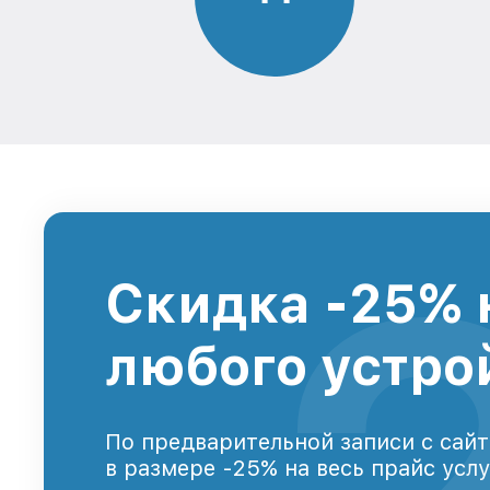
Скидка -25% 
любого устро
По предварительной записи с сайт
в размере -25% на весь прайс усл