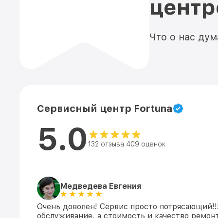
цент
Что о нас ду
Сервисный центр Fortuna
5.0
132 отзыва 409 оценок
Медведева Евгения
Очень доволен! Сервис просто потрясающий!!
обслуживание, а стоимость и качество ремонт