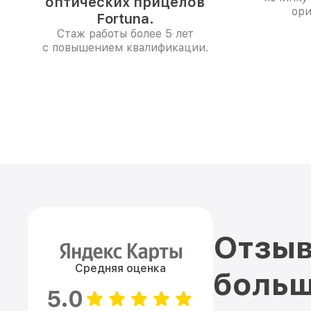
оптических прицелов
ори
Fortuna.
Стаж работы более 5 лет
с повышением квалификации.
Отзыв
Средняя оценка
больш
5.0