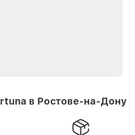
rtuna в Ростове-на-Дону