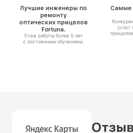
Лучшие инженеры по
Самые 
ремонту
оптических прицелов
Конкуре
услуг 
Fortuna.
прицелов
Стаж работы более 5 лет
с постоянным обучением.
Отзыв