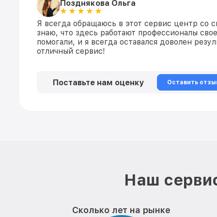
Позднякова Ольга
Я всегда обращаюсь в этот сервис центр со с
знаю, что здесь работают профессионалы свое
помогали, и я всегда оставался доволен резул
отличный сервис!
Поставьте нам оценку
Оставить отзы
Наш сервис
Сколько лет на рынке