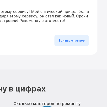
 этому сервису! Мой оптический прицел был в
даря этому сервису, он стал как новый. Сроки
устроили! Рекомендую это место!
Больше отзывов
ну в цифрах
Сколько мастеров по ремонту