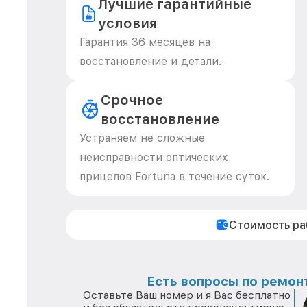
Лучшие гарантийные
условия
Гарантия 36 месяцев на
восстановление и детали.
Срочное
восстановление
Устраняем не сложные
неисправности оптических
прицелов Fortuna в течение суток.
Стоимость р
Есть вопросы по ремонт
Оставьте Ваш номер и я Вас бесплатно