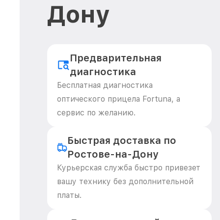
Дону
Предварительная
диагностика
Бесплатная диагностика
оптического прицела Fortuna, а
сервис по желанию.
Быстрая доставка по
Ростове-на-Дону
Курьерская служба быстро привезет
вашу технику без дополнительной
платы.