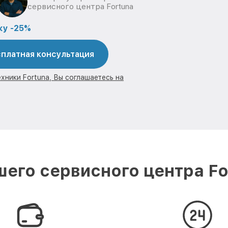
сервисного центра Fortuna
ку -25%
платная консультация
хники Fortuna, Вы соглашаетесь на
его сервисного центра Fo