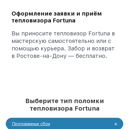
Оформление заявки и приём
тепловизора Fortuna
Вы приносите тепловизор Fortuna в
мастерскую самостоятельно или с
помощью курьера. Забор и возврат
в Ростове-на-Дону — бесплатно.
Выберите тип поломки
тепловизора Fortuna
Программные сбои