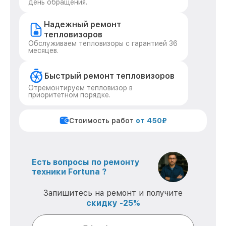
день обращения.
Надежный ремонт
тепловизоров
Обслуживаем тепловизоры с гарантией 36
месяцев.
Быстрый ремонт тепловизоров
Отремонтируем тепловизор в
приоритетном порядке.
Стоимость работ
от 450₽
Есть вопросы по ремонту
техники Fortuna ?
Запишитесь на ремонт и получите
скидку -25%