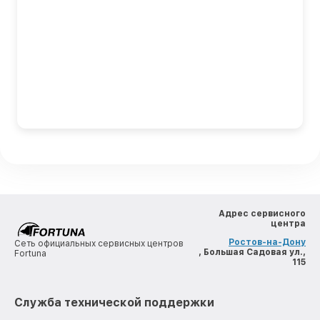
Адрес сервисного
центра
Ростов-на-Дону
Сеть официальных сервисных центров
, Большая Садовая ул.,
Fortuna
115
Служба технической поддержки