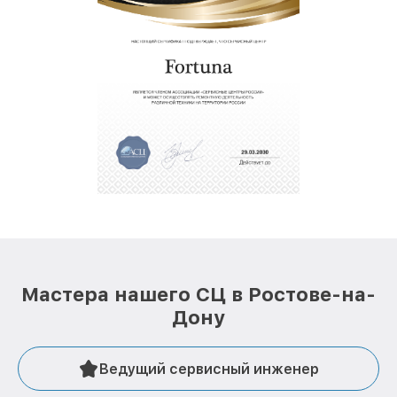
Мастера нашего СЦ в Ростове-на-
Дону
Ведущий сервисный инженер