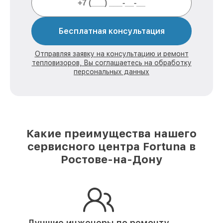
Бесплатная консультация
Отправляя заявку на консультацию и ремонт
тепловизоров, Вы соглашаетесь на обработку
персональных данных
Какие преимущества нашего
сервисного центра Fortuna в
Ростове-на-Дону
Лучшие инженеры по ремонту