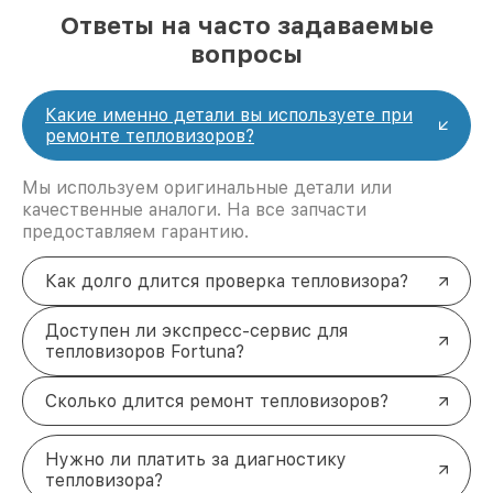
Ответы на часто задаваемые
вопросы
Какие именно детали вы используете при
ремонте тепловизоров?
Мы используем оригинальные детали или
качественные аналоги. На все запчасти
предоставляем гарантию.
Как долго длится проверка тепловизора?
Доступен ли экспресс-сервис для
тепловизоров Fortuna?
Сколько длится ремонт тепловизоров?
Нужно ли платить за диагностику
тепловизора?