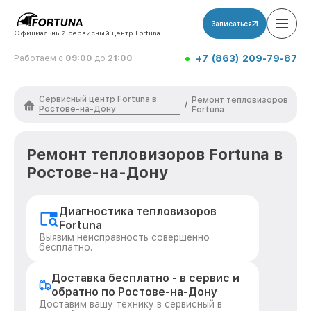
Записаться
Официальный сервисный центр Fortuna
+7 (863) 209-79-87
Работаем с
09:00
до
21:00
Сервисный центр Fortuna в
Ремонт тепловизоров
/
Ростове-на-Дону
Fortuna
Ремонт тепловизоров Fortuna в
Ростове-на-Дону
Диагностика тепловизоров
Fortuna
Выявим неисправность совершенно
бесплатно.
Доставка бесплатно - в сервис и
обратно по Ростове-на-Дону
Доставим вашу технику в сервисный в