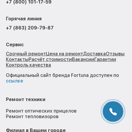
+7 (800) 101-17-59
Горячая линия
+7 (863) 209-79-87
Сервис
Срочный ремонт
Цена на ремонт
Доставка
Отзывы
Контакты
Расчёт стоимости
Вакансии
Гарантии
Контроль качества
Официальный сайт бренда Fortuna доступен по
ссылке
Ремонт техники
Ремонт оптических прицелов
Ремонт тепловизоров
Филиал в Вашем городе