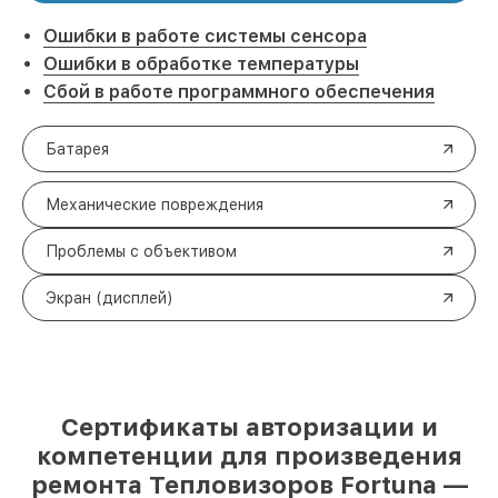
Ошибки в работе системы сенсора
Ошибки в обработке температуры
Сбой в работе программного обеспечения
Батарея
Механические повреждения
Проблемы с объективом
Экран (дисплей)
Сертификаты авторизации и
компетенции для произведения
ремонта Тепловизоров Fortuna —