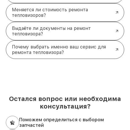
Меняется ли стоимость ремонта
тепловизоров?
Выдаёте ли документы на ремонт
тепловизора?
Почему выбрать именно ваш сервис для
ремонта тепловизора?
Остался вопрос или необходима
консультация?
Поможем определиться с выбором
запчастей