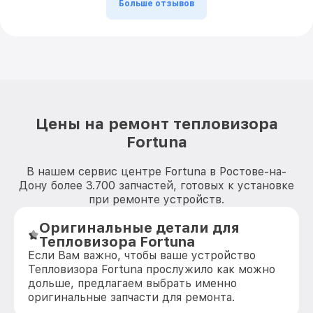
Больше отзывов
Цены на ремонт тепловизора
Fortuna
В нашем сервис центре Fortuna в Ростове-на-
Дону более 3.700 запчастей, готовых к установке
при ремонте устройств.
Оригинальные детали для
Тепловизора Fortuna
Если Вам важно, чтобы ваше устройство
Тепловизора Fortuna прослужило как можно
дольше, предлагаем выбрать именно
оригинальные запчасти для ремонта.