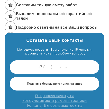
Составим точную смету работ
Выдадим персональный гарантийный
талон
Подробно ответим на все Ваши вопросы
Оставьте Ваши контакты
Менеджер позвонит Вам в течение 15 минут, и
проконсультирует по любому вопросу
Получить бесплатную консультацию
Отправляя заявку на
консультацию и ремонт техники
Fortuna, Вы соглашаетесь на