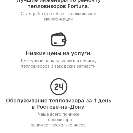
тепловизоров Fortuna.
Стаж работы от 5 лет
с повышением
квалификации.
Низкие цены на услуги.
Доступные цены на услуги и починку
тепловизоров и заводские запчасти.
Обслуживание тепловизора за 1 день
в Ростове-на-Дону.
Чаще всего починка
тепловизора
занимает несколько часов.