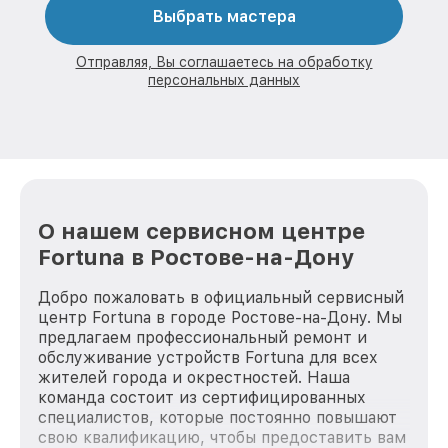
Выбрать мастера
Отправляя, Вы соглашаетесь на обработку
персональных данных
О нашем сервисном центре
Fortuna в Ростове-на-Дону
Добро пожаловать в официальный сервисный
центр Fortuna в городе Ростове-на-Дону. Мы
предлагаем профессиональный ремонт и
обслуживание устройств Fortuna для всех
жителей города и окрестностей. Наша
команда состоит из сертифицированных
специалистов, которые постоянно повышают
свою квалификацию, чтобы предоставить вам