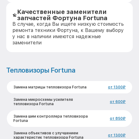
Качественные заменители
запчастей Фортуна Fortuna
В случае, когда Вы ищете низкую стоимость
ремонта техники Фортуна, к Вашему выбору
у нас в наличии имеются надежные
заменители
Тепловизоры Fortuna
Замена матрицы тепловизора Fortuna
от 1300₽
Замена микросхемы усилителя
от 600₽
тепловизора Fortuna
Замена шим контроллера тепловизора
от 850₽
Fortuna
Замена объективов с улучшением
от 1300₽
характеристик тепловизора Fortuna