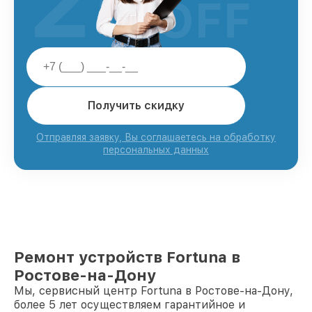
25
OFF
Получить скидку
Отправляя заявку, Вы соглашаетесь на обработку
персональных данных
Ремонт устройств Fortuna в
Ростове-на-Дону
Мы, сервисный центр Fortuna в Ростове-на-Дону,
более 5 лет осуществляем гарантийное и