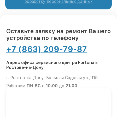
обработку персональных данных
Оставьте заявку на ремонт Вашего
устройства по телефону
+7 (863) 209-79-87
Адрес офиса сервисного центра Fortuna в
Ростове-на-Дону
г. Ростов-на-Дону, Большая Садовая ул., 115
Работаем
ПН-ВС
с
10:00
до
21:00