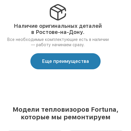
Наличие оригинальных деталей
в Ростове-на-Дону.
Все необходимые комплектующие есть в наличии
— работу начинаем сразу.
Еще преимущества
Модели тепловизоров Fortuna,
которые мы ремонтируем