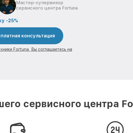
Мастер-супервизор
сервисного центра Fortuna
ку -25%
платная консультация
хники Fortuna, Вы соглашаетесь на
его сервисного центра Fo