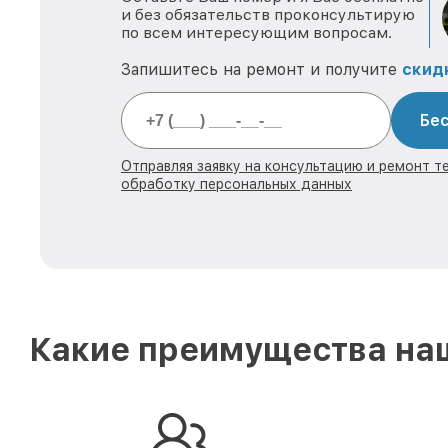
и без обязательств проконсультирую
по всем интересующим вопросам.
Запишитесь на ремонт и получите
скид
Бес
Отправляя заявку на консультацию и ремонт те
обработку персональных данных
Какие преимущества наш