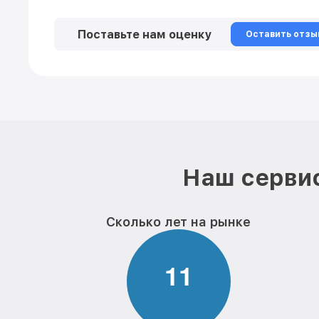
Поставьте нам оценку
Оставить отзы
Наш сервис
Сколько лет на рынке
1
1