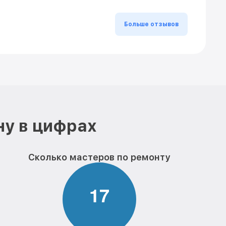
Больше отзывов
ну в цифрах
Сколько мастеров по ремонту
1
7