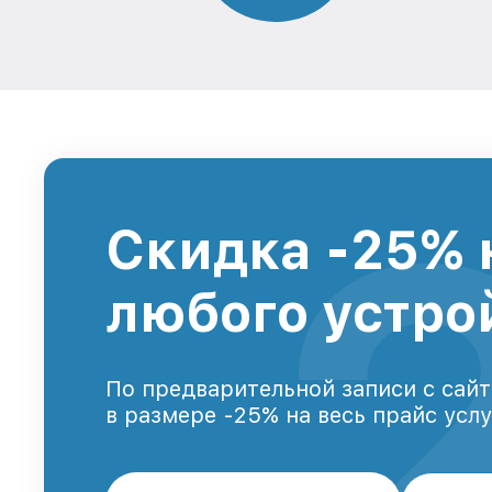
Скидка -25% 
любого устро
По предварительной записи с сайт
в размере -25% на весь прайс усл