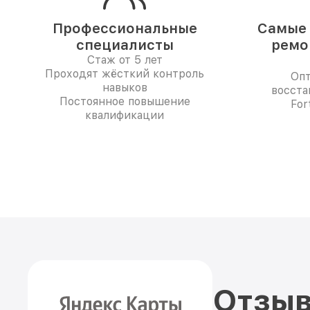
Профессиональные
Самые 
специалисты
ремо
Стаж от 5 лет
Проходят жёсткий контроль
Опт
навыков
восста
Постоянное повышение
For
квалификации
Отзыв