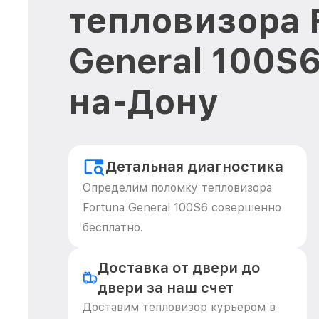
тепловизора 
General 100S6
на-Дону
Детальная диагностика
Определим поломку тепловизора
Fortuna General 100S6 совершенно
бесплатно.
Доставка от двери до
двери за наш счет
Доставим тепловизор курьером в