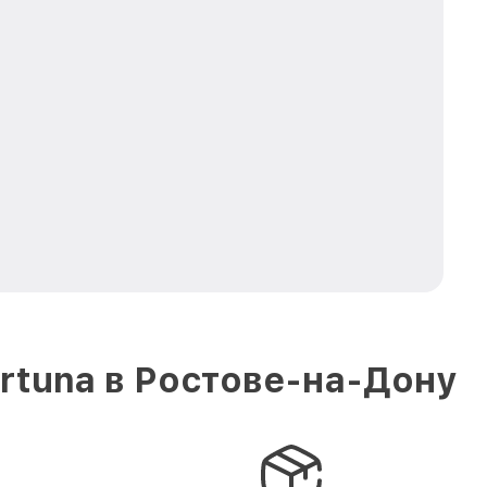
rtuna в Ростове-на-Дону