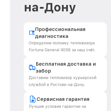
на-Дону
Профессиональная
диагностика
Определим поломку тепловизора
Fortuna General 40S6 за наш счёт.
Бесплатная доставка и
забор
Доставим тепловизор курьерской
службой в Ростове-на-Дону.
Сервисная гарантия
Лучшие условия гарантии на