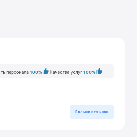
ть персонала
100%
Качества услуг
100%
Больше отзывов