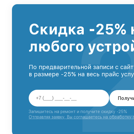
Скидка -25% 
любого устро
По предварительной записи с сайт
в размере -25% на весь прайс усл
Получ
Запишитесь на ремонт и получите скидку -25%
Отправляя заявку, Вы соглашаетесь на обработку