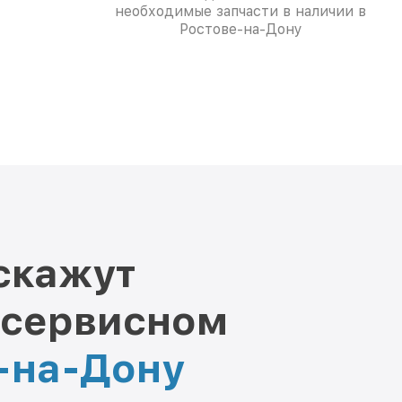
необходимые запчасти в наличии в
Ростове-на-Дону
скажут
 сервисном
е-на-Дону