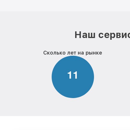
Наш сервис
Сколько лет на рынке
1
1