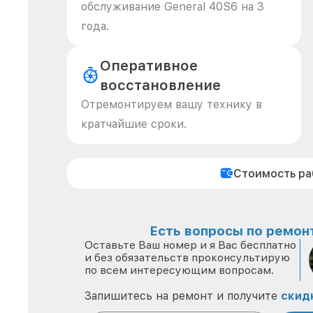
обслуживание General 40S6 на 3
года.
Оперативное
восстановление
Отремонтируем вашу технику в
кратчайшие сроки.
Стоимость р
Есть вопросы по ремонт
Оставьте Ваш номер и я Вас бесплатно
и без обязательств проконсультирую
по всем интересующим вопросам.
Запишитесь на ремонт и получите
скид