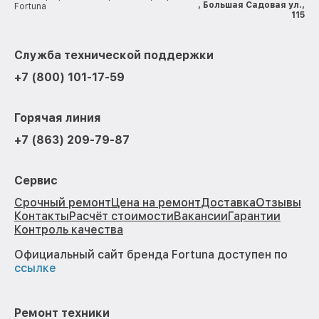
, Большая Садовая ул.,
Fortuna
115
Служба технической поддержки
+7 (800) 101-17-59
Горячая линия
+7 (863) 209-79-87
Сервис
Срочный ремонт
Цена на ремонт
Доставка
Отзывы
Контакты
Расчёт стоимости
Вакансии
Гарантии
Контроль качества
Официальный сайт бренда Fortuna доступен по
ссылке
Ремонт техники