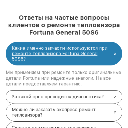
Ответы на частые вопросы
клиентов о ремонте тепловизора
Fortuna General 50S6
Какие именно запчасти используются при
ремонте тепловизора Fortuna General
50S6?
Мы применяем при ремонте только оригинальные
детали Fortuna или надёжные аналоги. На все
детали предоставляем гарантию.
За какой срок проводится диагностика?
Можно ли заказать экспресс ремонт
тепловизора?
Сколько длится ремонт тепловизора