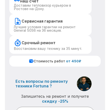
наш счет
Доставим тепловизор курьером в
Ростове-на-Дону.
Сервисная гарантия
Лучшие условия гарантии на ремонт
General 50S6 на 36 месяцев.
Срочный ремонт
Восстановим вашу технику за 35 минут.
Стоимость работ
от 450₽
Есть вопросы по ремонту
техники Fortuna ?
Запишитесь на ремонт и получите
скидку -25%