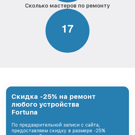
Сколько мастеров по ремонту
1
7
Скидка -25% на ремонт
любого устройства
Fortuna
По предварительной записи с сайта,
предоставляем скидку в размере -25%