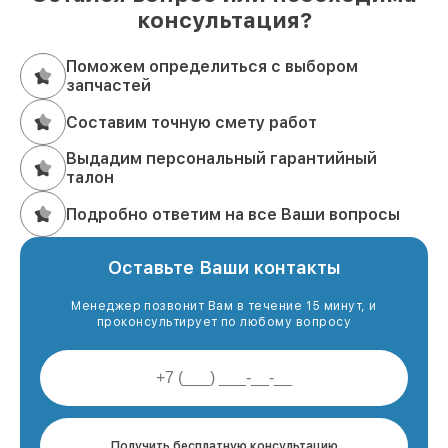
консультация?
Поможем определиться с выбором
запчастей
Составим точную смету работ
Выдадим персональный гарантийный
талон
Подробно ответим на все Ваши вопросы
Оставьте Ваши контакты
Менеджер позвонит Вам в течение 15 минут, и
проконсультирует по любому вопросу
Получить бесплатную консультацию