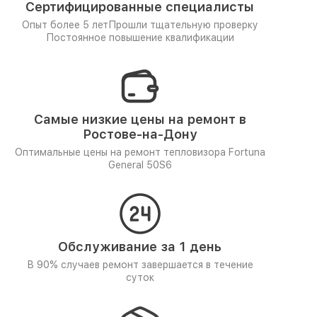
Сертифицированные специалисты
Опыт более 5 лет
Прошли тщательную проверку
Постоянное повышение квалификации
Самые низкие цены на ремонт в
Ростове-на-Дону
Оптимальные цены на ремонт тепловизора Fortuna
General 50S6
Обслуживание за 1 день
В 90% случаев ремонт завершается в течение
суток