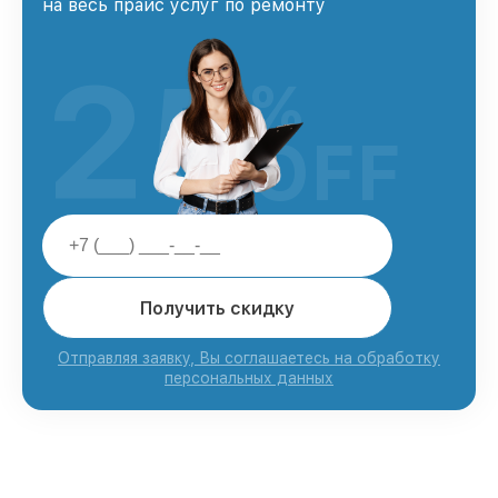
на весь прайс услуг по ремонту
25
%
OFF
Получить скидку
Отправляя заявку, Вы соглашаетесь на обработку
персональных данных