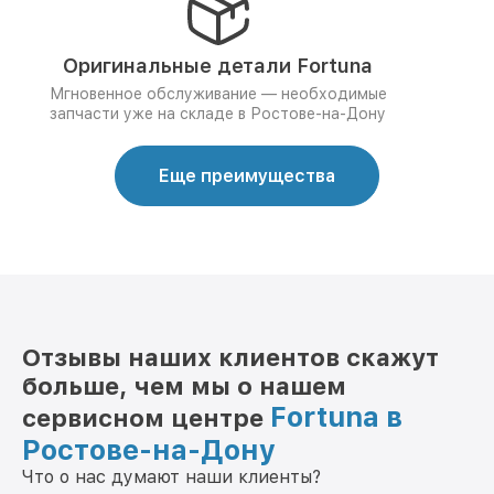
Оригинальные детали Fortuna
Мгновенное обслуживание — необходимые
запчасти уже на складе в Ростове-на-Дону
Еще преимущества
Отзывы наших клиентов скажут
больше, чем мы о нашем
Fortuna в
сервисном центре
Ростове-на-Дону
Что о нас думают наши клиенты?