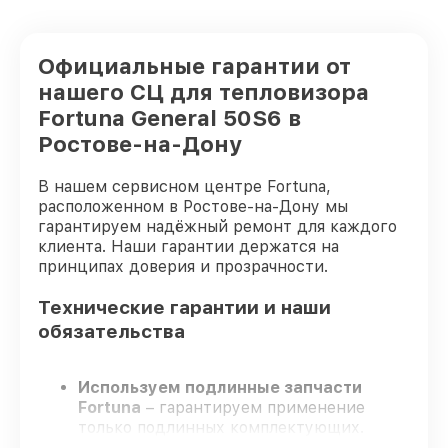
Официальные гарантии от
нашего СЦ для тепловизора
Fortuna General 50S6 в
Ростове-на-Дону
В нашем сервисном центре Fortuna,
расположенном в Ростове-на-Дону мы
гарантируем надёжный ремонт для каждого
клиента. Наши гарантии держатся на
принципах доверия и прозрачности.
Технические гарантии и наши
обязательства
Используем подлинные запчасти
Fortuna
– гарантируем применение
только подлинных комплектующих.
Сертифицированные инженеры
–