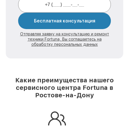
Бесплатная консультация
Отправляя заявку на консультацию и ремонт
техники Fortuna, Вы соглашаетесь на
обработку персональных данных
Какие преимущества нашего
сервисного центра Fortuna в
Ростове-на-Дону