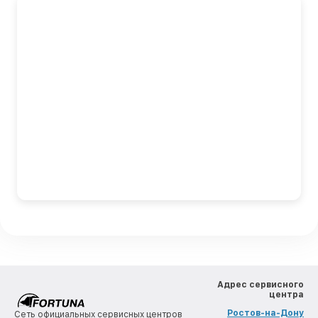
Адрес сервисного
центра
Ростов-на-Дону
Сеть официальных сервисных центров