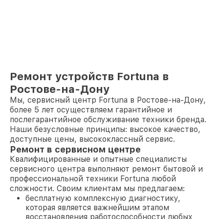
Ремонт устройств Fortuna в
Ростове-на-Дону
Мы, сервисный центр Fortuna в Ростове-на-Дону,
более 5 лет осуществляем гарантийное и
послегарантийное обслуживание техники бренда.
Наши безусловные принципы: высокое качество,
доступные цены, высококлассный сервис.
Ремонт в сервисном центре
Квалифицированные и опытные специалисты
сервисного центра выполняют ремонт бытовой и
профессиональной техники Fortuna любой
сложности. Своим клиентам мы предлагаем:
бесплатную комплексную диагностику,
которая является важнейшим этапом
восстановления работоспособности любых