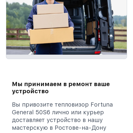
Мы принимаем в ремонт ваше
устройство
Вы привозите тепловизор Fortuna
General 50S6 лично или курьер
доставляет устройство в нашу
мастерскую в Ростове-на-Дону