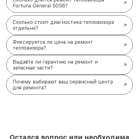
Fortuna General 50S6?
Сколько стоит диагностика тепловизора
отдельно?
Фиксируется ли цена на ремонт
тепловизора?
Выдаёте ли гарантию на ремонт и
запасные части?
Почему выбирают ваш сервисный центр
для ремонта?
Остался вопрос или необходима