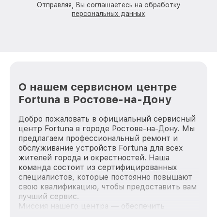
Отправляя, Вы соглашаетесь на обработку
персональных данных
О нашем сервисном центре
Fortuna в Ростове-на-Дону
Добро пожаловать в официальный сервисный
центр Fortuna в городе Ростове-на-Дону. Мы
предлагаем профессиональный ремонт и
обслуживание устройств Fortuna для всех
жителей города и окрестностей. Наша
команда состоит из сертифицированных
специалистов, которые постоянно повышают
свою квалификацию, чтобы предоставить вам
лучший сервис.
Миссия нашего центра — обеспечить
качественный и доступный ремонт для