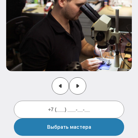
Выбрать мастера