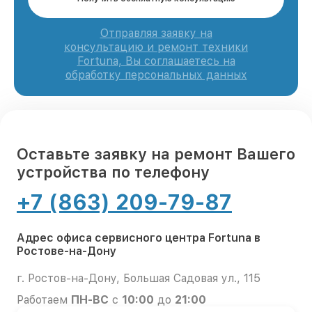
Отправляя заявку на
консультацию и ремонт техники
Fortuna, Вы соглашаетесь на
обработку персональных данных
Оставьте заявку на ремонт Вашего
устройства по телефону
+7 (863) 209-79-87
Адрес офиса сервисного центра Fortuna в
Ростове-на-Дону
г. Ростов-на-Дону, Большая Садовая ул., 115
Работаем
ПН-ВС
с
10:00
до
21:00