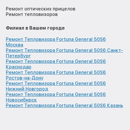
Ремонт оптических прицелов
Ремонт тепловизоров
Филиал в Вашем городе
Ремонт Тепловизора Fortuna General 50S6
Москва
Ремонт Тепловизора Fortuna General 50S6 Санкт-
Петербург
Ремонт Тепловизора Fortuna General 50S6
Краснодар
Ремонт Тепловизора Fortuna General 50S6
Ростов-на-Дону
Ремонт Тепловизора Fortuna General 50S6
Нижний Новгород
Ремонт Тепловизора Fortuna General 50S6
Новосибирск
Ремонт Тепловизора Fortuna General 50S6 Казань