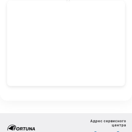
Адрес сервисного
центра