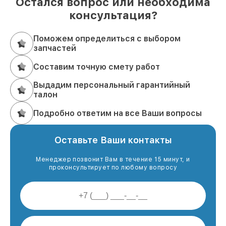
Остался вопрос или необходима
консультация?
Поможем определиться с выбором
запчастей
Составим точную смету работ
Выдадим персональный гарантийный
талон
Подробно ответим на все Ваши вопросы
Оставьте Ваши контакты
Менеджер позвонит Вам в течение 15 минут, и
проконсультирует по любому вопросу