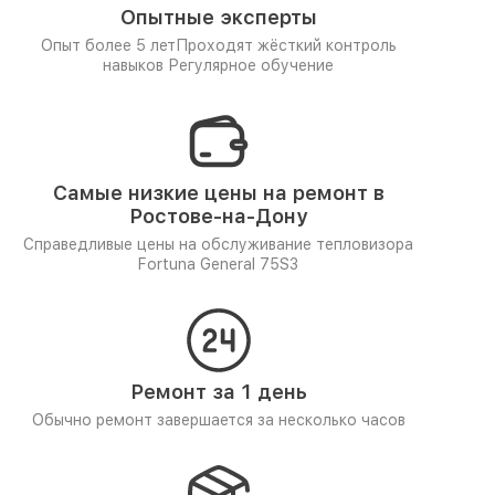
Опытные эксперты
Опыт более 5 лет
Проходят жёсткий контроль
навыков
Регулярное обучение
Самые низкие цены на ремонт в
Ростове-на-Дону
Справедливые цены на обслуживание тепловизора
Fortuna General 75S3
Ремонт за 1 день
Обычно ремонт завершается за несколько часов