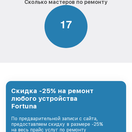
Сколько мастеров по ремонту
1
7
Скидка -25% на ремонт
любого устройства
Fortuna
По предварительной записи с сайта,
предоставляем скидку в размере -25%
на весь прайс услуг по ремонту