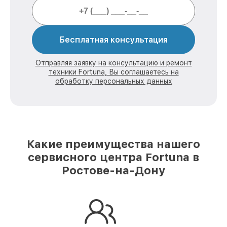
Бесплатная консультация
Отправляя заявку на консультацию и ремонт
техники Fortuna, Вы соглашаетесь на
обработку персональных данных
Какие преимущества нашего
сервисного центра Fortuna в
Ростове-на-Дону