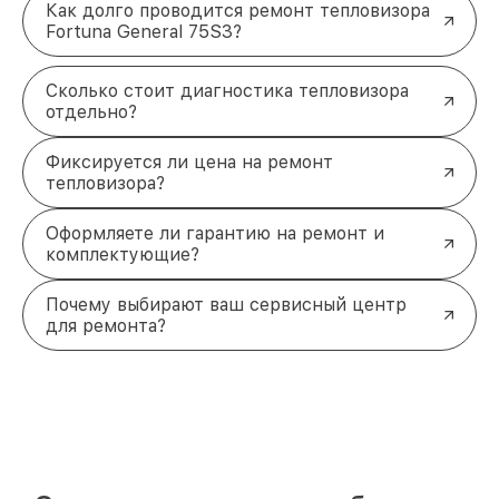
Как долго проводится ремонт тепловизора
Fortuna General 75S3?
Сколько стоит диагностика тепловизора
отдельно?
Фиксируется ли цена на ремонт
тепловизора?
Оформляете ли гарантию на ремонт и
комплектующие?
Почему выбирают ваш сервисный центр
для ремонта?