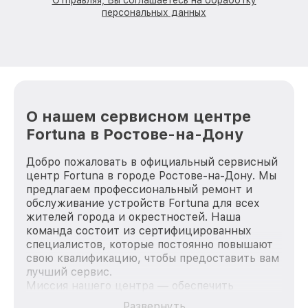
Отправляя, Вы соглашаетесь на обработку
персональных данных
О нашем сервисном центре
Fortuna в Ростове-на-Дону
Добро пожаловать в официальный сервисный
центр Fortuna в городе Ростове-на-Дону. Мы
предлагаем профессиональный ремонт и
обслуживание устройств Fortuna для всех
жителей города и окрестностей. Наша
команда состоит из сертифицированных
специалистов, которые постоянно повышают
свою квалификацию, чтобы предоставить вам
лучший сервис.
Миссия нашего центра — обеспечить
качественный и доступный ремонт для
Развернуть