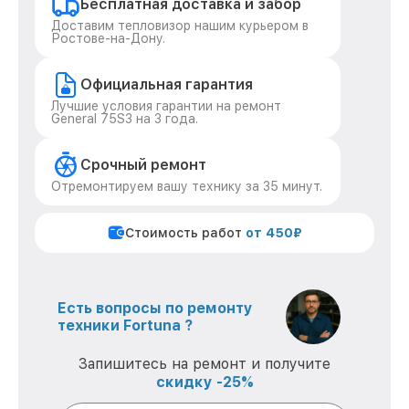
Бесплатная доставка и забор
Доставим тепловизор нашим курьером в
Ростове-на-Дону.
Официальная гарантия
Лучшие условия гарантии на ремонт
General 75S3 на 3 года.
Срочный ремонт
Отремонтируем вашу технику за 35 минут.
Стоимость работ
от 450₽
Есть вопросы по ремонту
техники Fortuna ?
Запишитесь на ремонт и получите
скидку -25%