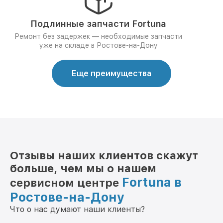
Подлинные запчасти Fortuna
Ремонт без задержек — необходимые запчасти
уже на складе в Ростове-на-Дону
Еще преимущества
Отзывы наших клиентов скажут
больше, чем мы о нашем
Fortuna в
сервисном центре
Ростове-на-Дону
Что о нас думают наши клиенты?