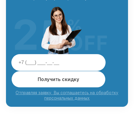
25
%
OFF
Получить скидку
Отправляя заявку, Вы соглашаетесь на обработку
персональных данных