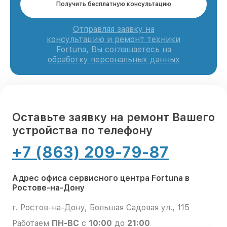
Получить бесплатную консультацию
Отправляя заявку на
консультацию и ремонт техники
Fortuna, Вы соглашаетесь на
обработку персональных данных
Оставьте заявку на ремонт Вашего
устройства по телефону
+7 (863) 209-79-87
Адрес офиса сервисного центра Fortuna в
Ростове-на-Дону
г. Ростов-на-Дону, Большая Садовая ул., 115
Работаем
ПН-ВС
с
10:00
до
21:00