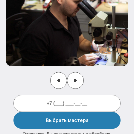
Выбрать мастера