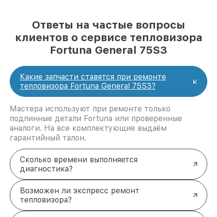
Ответы на частые вопросы
клиентов о сервисе тепловизора
Fortuna General 75S3
Какие запчасти ставятся при ремонте
тепловизора Fortuna General 75S3?
Мастера используют при ремонте только
подлинные детали Fortuna или проверенные
аналоги. На все комплектующие выдаём
гарантийный талон.
Сколько времени выполняется
диагностика?
Возможен ли экспресс ремонт
тепловизора?