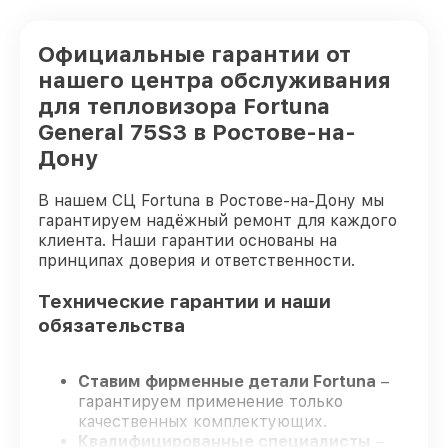
Официальные гарантии от
нашего центра обслуживания
для тепловизора Fortuna
General 75S3 в Ростове-на-
Дону
В нашем СЦ Fortuna в Ростове-на-Дону мы
гарантируем надёжный ремонт для каждого
клиента. Наши гарантии основаны на
принципах доверия и ответственности.
Технические гарантии и наши
обязательства
Ставим фирменные детали Fortuna
–
гарантируем применение только
качественных комплектующих.
Квалифицированные специалисты
–