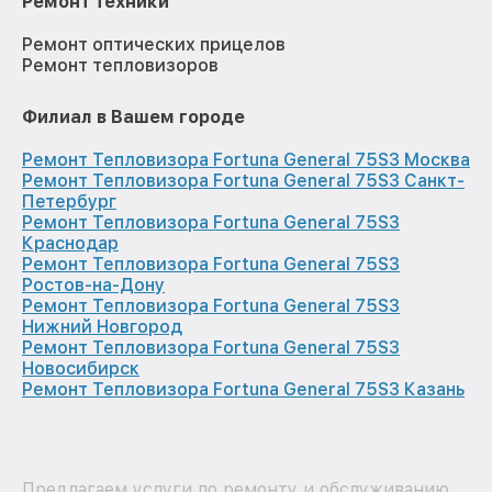
Ремонт техники
Ремонт оптических прицелов
Ремонт тепловизоров
Филиал в Вашем городе
Ремонт Тепловизора Fortuna General 75S3 Москва
Ремонт Тепловизора Fortuna General 75S3 Санкт-
Петербург
Ремонт Тепловизора Fortuna General 75S3
Краснодар
Ремонт Тепловизора Fortuna General 75S3
Ростов-на-Дону
Ремонт Тепловизора Fortuna General 75S3
Нижний Новгород
Ремонт Тепловизора Fortuna General 75S3
Новосибирск
Ремонт Тепловизора Fortuna General 75S3 Казань
Предлагаем услуги по ремонту и обслуживанию