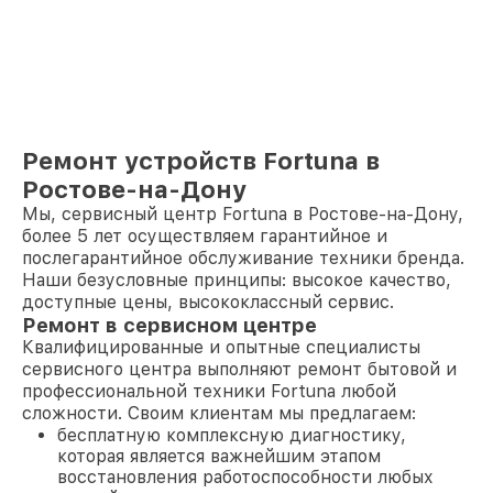
Ремонт устройств Fortuna в
Ростове-на-Дону
Мы, сервисный центр Fortuna в Ростове-на-Дону,
более 5 лет осуществляем гарантийное и
послегарантийное обслуживание техники бренда.
Наши безусловные принципы: высокое качество,
доступные цены, высококлассный сервис.
Ремонт в сервисном центре
Квалифицированные и опытные специалисты
сервисного центра выполняют ремонт бытовой и
профессиональной техники Fortuna любой
сложности. Своим клиентам мы предлагаем:
бесплатную комплексную диагностику,
которая является важнейшим этапом
восстановления работоспособности любых