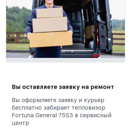
Вы оставляете заявку на ремонт
Вы оформляете заявку и курьер
бесплатно забирает тепловизор
Fortuna General 75S3 в сервисный
центр