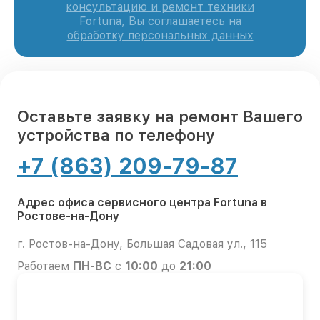
консультацию и ремонт техники
Fortuna, Вы соглашаетесь на
обработку персональных данных
Оставьте заявку на ремонт Вашего
устройства по телефону
+7 (863) 209-79-87
Адрес офиса сервисного центра Fortuna в
Ростове-на-Дону
г. Ростов-на-Дону, Большая Садовая ул., 115
Работаем
ПН-ВС
с
10:00
до
21:00