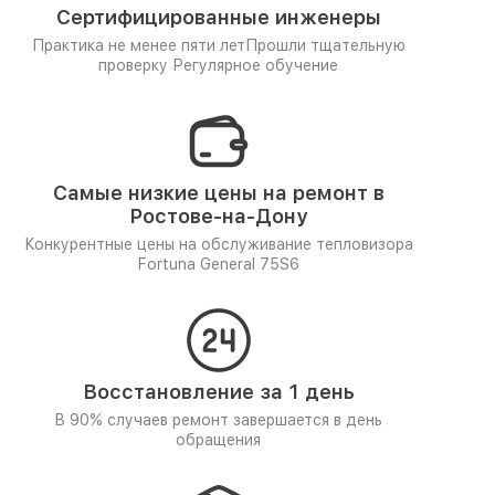
Сертифицированные инженеры
Практика не менее пяти лет
Прошли тщательную
проверку
Регулярное обучение
Самые низкие цены на ремонт в
Ростове-на-Дону
Конкурентные цены на обслуживание тепловизора
Fortuna General 75S6
Восстановление за 1 день
В 90% случаев ремонт завершается в день
обращения