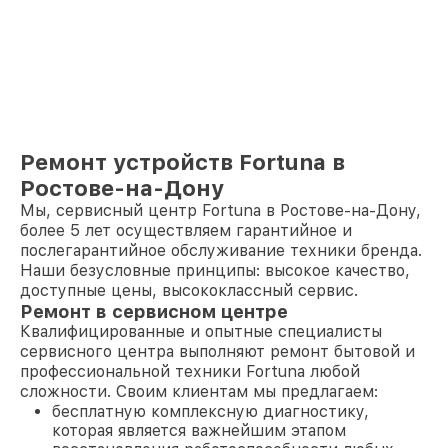
Ремонт устройств Fortuna в
Ростове-на-Дону
Мы, сервисный центр Fortuna в Ростове-на-Дону,
более 5 лет осуществляем гарантийное и
послегарантийное обслуживание техники бренда.
Наши безусловные принципы: высокое качество,
доступные цены, высококлассный сервис.
Ремонт в сервисном центре
Квалифицированные и опытные специалисты
сервисного центра выполняют ремонт бытовой и
профессиональной техники Fortuna любой
сложности. Своим клиентам мы предлагаем:
бесплатную комплексную диагностику,
которая является важнейшим этапом