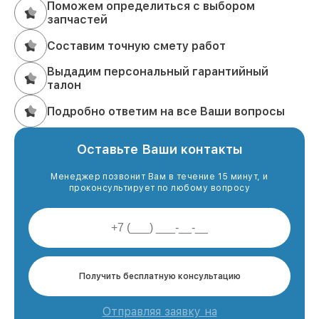
Поможем определиться с выбором
запчастей
Составим точную смету работ
Выдадим персональный гарантийный
талон
Подробно ответим на все Ваши вопросы
Оставьте Ваши контакты
Менеджер позвонит Вам в течение 15 минут, и
проконсультирует по любому вопросу
Получить бесплатную консультацию
Отправляя заявку на