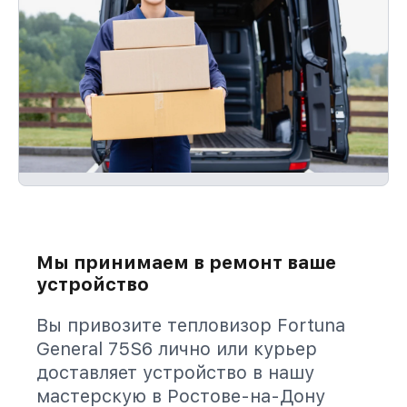
Мы принимаем в ремонт ваше
устройство
Вы привозите тепловизор Fortuna
General 75S6 лично или курьер
доставляет устройство в нашу
мастерскую в Ростове-на-Дону