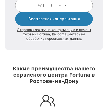
Бесплатная консультация
Отправляя заявку на консультацию и ремонт
техники Fortuna, Вы соглашаетесь на
обработку персональных данных
Какие преимущества нашего
сервисного центра Fortuna в
Ростове-на-Дону