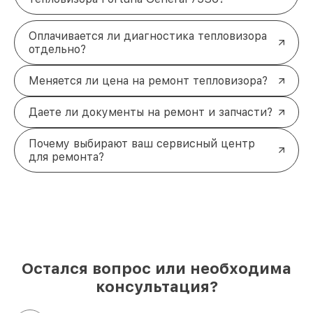
Оплачивается ли диагностика тепловизора
отдельно?
Меняется ли цена на ремонт тепловизора?
Даете ли документы на ремонт и запчасти?
Почему выбирают ваш сервисный центр
для ремонта?
Остался вопрос или необходима
консультация?