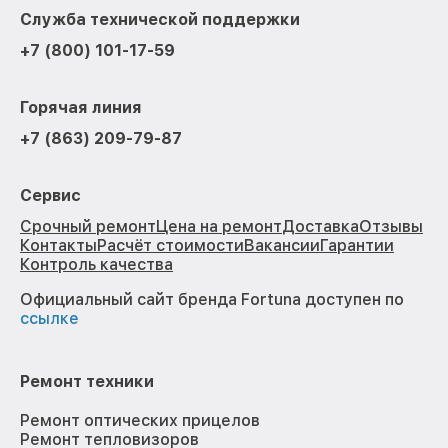
Служба технической поддержки
+7 (800) 101-17-59
Горячая линия
+7 (863) 209-79-87
Сервис
Срочный ремонт
Цена на ремонт
Доставка
Отзывы
Контакты
Расчёт стоимости
Вакансии
Гарантии
Контроль качества
Официальный сайт бренда Fortuna доступен по
ссылке
Ремонт техники
Ремонт оптических прицелов
Ремонт тепловизоров