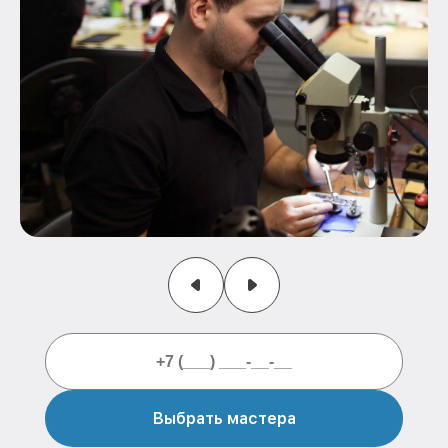
Выбрать мастера