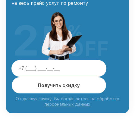
на весь прайс услуг по ремонту
25
%
OFF
Получить скидку
Отправляя заявку, Вы соглашаетесь на обработку
персональных данных