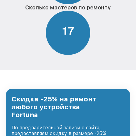
Сколько мастеров по ремонту
1
7
Скидка -25% на ремонт
любого устройства
Fortuna
По предварительной записи с сайта,
предоставляем скидку в размере -25%