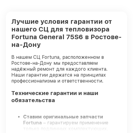
Лучшие условия гарантии от
нашего СЦ для тепловизора
Fortuna General 75S6 в Ростове-
на-Дону
В нашем СЦ Fortuna, расположенном в
Ростове-на-Дону мы предоставляем
надёжный ремонт для каждого клиента.
Наши гарантии держатся на принципах
профессионализма и ответственности.
Технические гарантии и наши
обязательства
Ставим оригинальные запчасти
Fortuna
– гарантируем применение
только подлинных комплектующих.