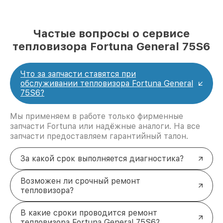
Частые вопросы о сервисе
тепловизора Fortuna General 75S6
Что за запчасти ставятся при
обслуживании тепловизора Fortuna General
75S6?
Мы применяем в работе только фирменные
запчасти Fortuna или надёжные аналоги. На все
запчасти предоставляем гарантийный талон.
За какой срок выполняется диагностика?
Возможен ли срочный ремонт
тепловизора?
В какие сроки проводится ремонт
тепловизора Fortuna General 75S6?