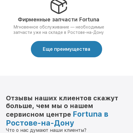
Фирменные запчасти Fortuna
Мгновенное обслуживание — необходимые
запчасти уже на складе в Ростове-на-Дону
Еще преимущества
Отзывы наших клиентов скажут
больше, чем мы о нашем
Fortuna в
сервисном центре
Ростове-на-Дону
Что о нас думают наши клиенты?