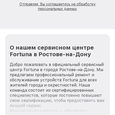
Отправляя, Вы соглашаетесь на обработку
персональных данных
О нашем сервисном центре
Fortuna в Ростове-на-Дону
Добро пожаловать в официальный сервисный
центр Fortuna в городе Ростове-на-Дону. Мы
предлагаем профессиональный ремонт и
обслуживание устройств Fortuna для всех
жителей города и окрестностей. Наша
команда состоит из сертифицированных
специалистов, которые постоянно повышают
свою квалификацию, чтобы предоставить вам
лучший сервис.
Миссия нашего центра — обеспечить