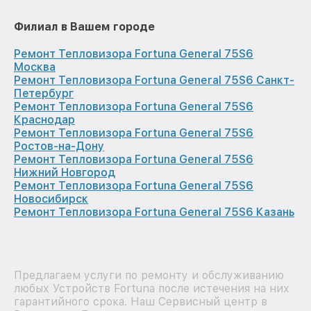
Филиал в Вашем городе
Ремонт Тепловизора Fortuna General 75S6
Москва
Ремонт Тепловизора Fortuna General 75S6 Санкт-
Петербург
Ремонт Тепловизора Fortuna General 75S6
Краснодар
Ремонт Тепловизора Fortuna General 75S6
Ростов-на-Дону
Ремонт Тепловизора Fortuna General 75S6
Нижний Новгород
Ремонт Тепловизора Fortuna General 75S6
Новосибирск
Ремонт Тепловизора Fortuna General 75S6 Казань
Предлагаем услуги по ремонту и обслуживанию
любых Устройств Fortuna после истечения на них
гарантийного срока. Наш Сервисный центр в