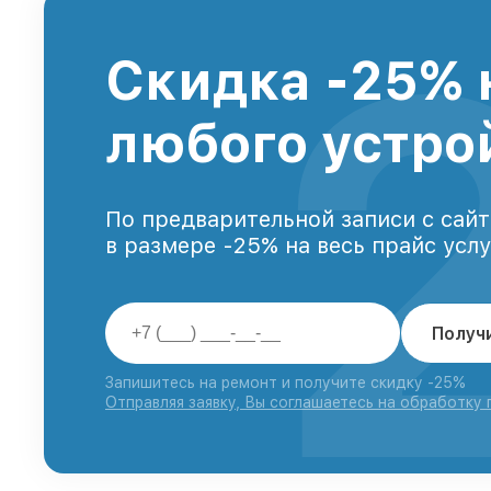
Скидка -25% 
любого устро
По предварительной записи с сайт
в размере -25% на весь прайс усл
Получ
Запишитесь на ремонт и получите скидку -25%
Отправляя заявку, Вы соглашаетесь на обработку