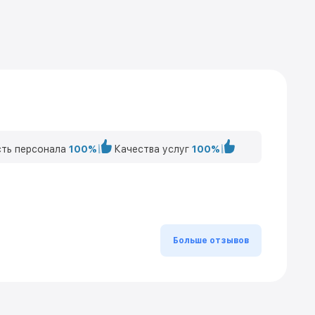
ть персонала
100%
Качества услуг
100%
Больше отзывов