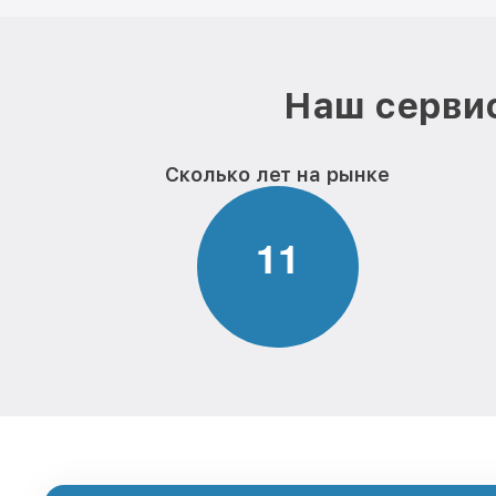
Наш сервис
Сколько лет на рынке
1
1