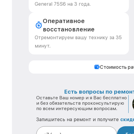
General 75S6 на 3 года.
Оперативное
восстановление
Отремонтируем вашу технику за 35
минут.
Стоимость р
Есть вопросы по ремонт
Оставьте Ваш номер и я Вас бесплатно
и без обязательств проконсультирую
по всем интересующим вопросам.
Запишитесь на ремонт и получите
скид