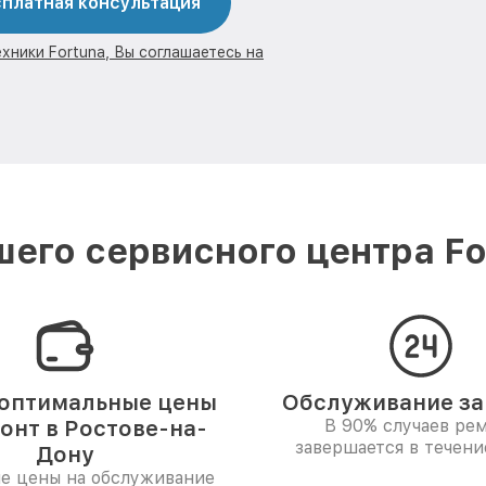
платная консультация
хники Fortuna, Вы соглашаетесь на
его сервисного центра Fo
оптимальные цены
Обслуживание за 
онт в Ростове-на-
В 90% случаев ре
завершается в течени
Дону
е цены на обслуживание