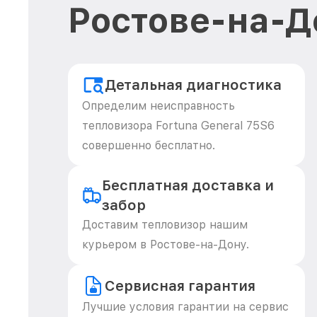
Ростове-на-Д
Детальная диагностика
Определим неисправность
тепловизора Fortuna General 75S6
совершенно бесплатно.
Бесплатная доставка и
забор
Доставим тепловизор нашим
курьером в Ростове-на-Дону.
Сервисная гарантия
Лучшие условия гарантии на сервис