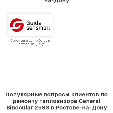
на-Дону
Сервисный центр Guide в
Ростове-на-Дону
Популярные вопросы клиентов по
ремонту тепловизора General
Binocular 25S3 в Ростове-на-Дону