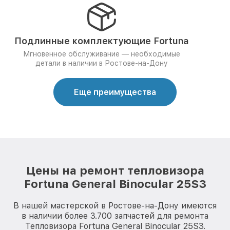
Подлинные комплектующие Fortuna
Мгновенное обслуживание — необходимые
детали в наличии в Ростове-на-Дону
Еще преимущества
Цены на ремонт тепловизора
Fortuna General Binocular 25S3
В нашей мастерской в Ростове-на-Дону имеются
в наличии более 3.700 запчастей для ремонта
Тепловизора Fortuna General Binocular 25S3.