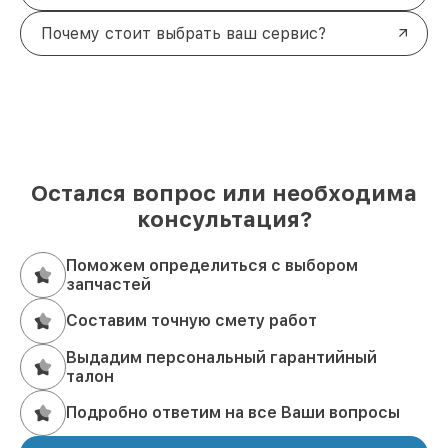
Почему стоит выбрать ваш сервис?
Остался вопрос или необходима
консультация?
Поможем определиться с выбором
запчастей
Составим точную смету работ
Выдадим персональный гарантийный
талон
Подробно ответим на все Ваши вопросы