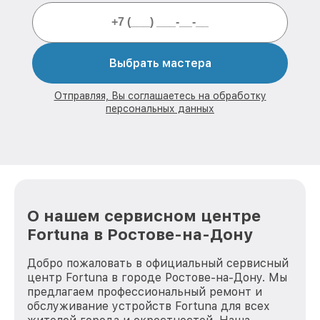
Выбрать мастера
Отправляя, Вы соглашаетесь на обработку
персональных данных
О нашем сервисном центре
Fortuna в Ростове-на-Дону
Добро пожаловать в официальный сервисный
центр Fortuna в городе Ростове-на-Дону. Мы
предлагаем профессиональный ремонт и
обслуживание устройств Fortuna для всех