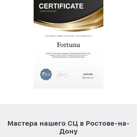
Мастера нашего СЦ в Ростове-на-
Дону