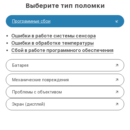
Выберите тип поломки
Программные сбои
Ошибки в работе системы сенсора
Ошибки в обработке температуры
Сбой в работе программного обеспечения
Батарея
Механические повреждения
Проблемы с объективом
Экран (дисплей)