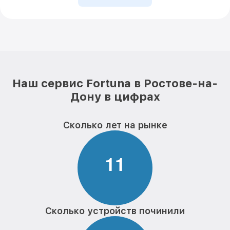
Наш сервис Fortuna в Ростове-на-
Дону в цифрах
Сколько лет на рынке
1
1
Сколько устройств починили