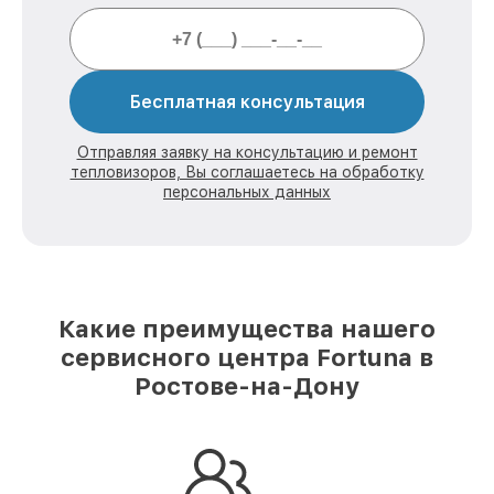
Бесплатная консультация
Отправляя заявку на консультацию и ремонт
тепловизоров, Вы соглашаетесь на обработку
персональных данных
Какие преимущества нашего
сервисного центра Fortuna в
Ростове-на-Дону