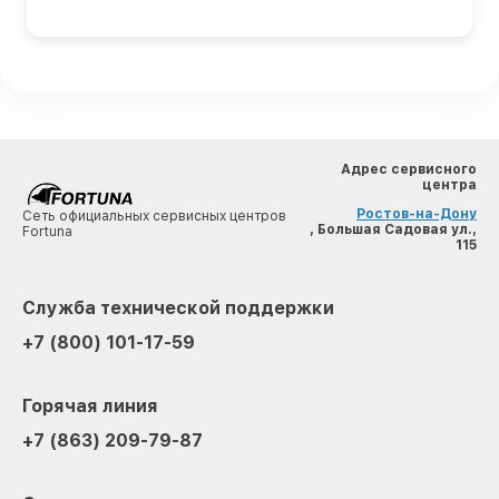
Адрес сервисного
центра
Ростов-на-Дону
Сеть официальных сервисных центров
, Большая Садовая ул.,
Fortuna
115
Служба технической поддержки
+7 (800) 101-17-59
Горячая линия
+7 (863) 209-79-87