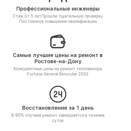
Профессиональные инженеры
Стаж от 5 лет
Прошли тщательную проверку
Постоянное повышение квалификации
Самые лучшие цены на ремонт в
Ростове-на-Дону
Конкурентные цены на ремонт тепловизора
Fortuna General Binocular 25S3
Восстановление за 1 день
В 90% случаев ремонт завершается в течение
суток