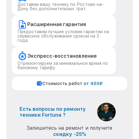
Доставим вашу технику по Ростове-на-
Дону без дополнительных трат.
Расширенная гарантия
Предоставим лучшие условия гарантии на
сервисное обслуживание сроком на 3
года.
Экспресс-восстановление
Отремонтируем за минимальное время по
базовому тарифу.
Стоимость работ
от 450₽
Есть вопросы по ремонту
техники Fortuna ?
Запишитесь на ремонт и получите
скидку -25%