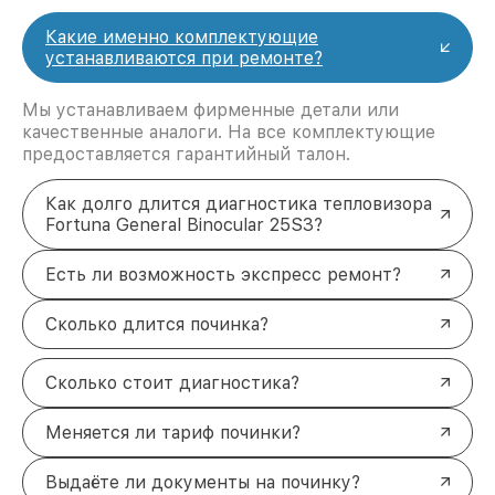
Какие именно комплектующие
устанавливаются при ремонте?
Мы устанавливаем фирменные детали или
качественные аналоги. На все комплектующие
предоставляется гарантийный талон.
Как долго длится диагностика тепловизора
Fortuna General Binocular 25S3?
Есть ли возможность экспресс ремонт?
Сколько длится починка?
Сколько стоит диагностика?
Меняется ли тариф починки?
Выдаёте ли документы на починку?