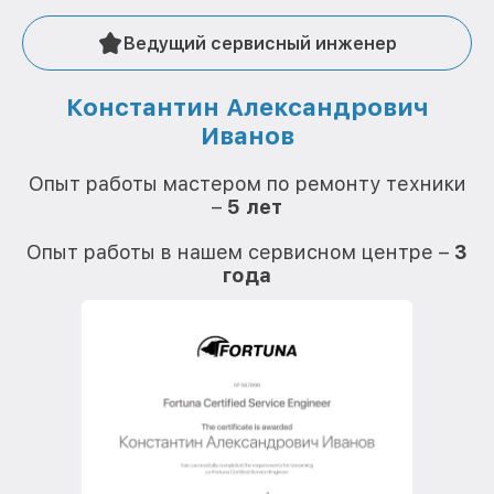
Ведущий сервисный инженер
Константин Александрович
Иванов
О
Опыт работы мастером по ремонту техники
–
5 лет
О
Опыт работы в нашем сервисном центре –
3
года