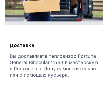
Доставка
Вы доставляете тепловизор Fortuna
General Binocular 25S3 в мастерскую
в Ростове-на-Дону самостоятельно
или с помощью курьера.