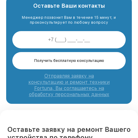
Оставьте Ваши контакты
Менеджер позвонит Вам в течение 15 минут, и
проконсультирует по любому вопросу
Получить бесплатную консультацию
Отправляя заявку на
консультацию и ремонт техники
Fortuna, Вы соглашаетесь на
обработку персональных данных
Оставьте заявку на ремонт Вашего
устройства по телефону