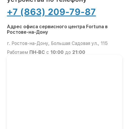
+7 (863) 209-79-87
Адрес офиса сервисного центра Fortuna в
Ростове-на-Дону
г. Ростов-на-Дону, Большая Садовая ул., 115
Работаем
ПН-ВС
с
10:00
до
21:00