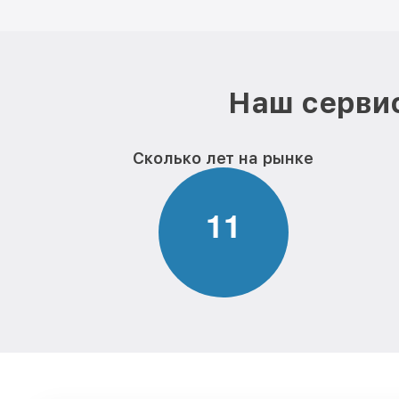
Наш сервис
Сколько лет на рынке
1
1