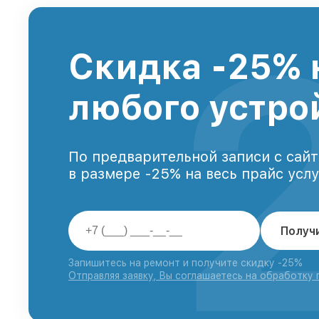
Скидка -25% 
любого устро
По предварительной записи с сайт
в размере -25% на весь прайс усл
Получ
Запишитесь на ремонт и получите скидку -25%
Отправляя заявку, Вы соглашаетесь на обработку