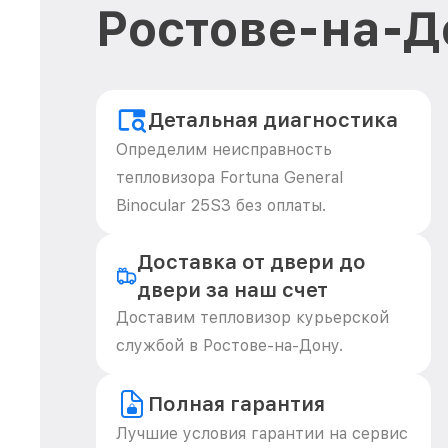
Ростове-на-Д
Детальная диагностика
Определим неисправность
тепловизора Fortuna General
Binocular 25S3 без оплаты.
Доставка от двери до
двери за наш счет
Доставим тепловизор курьерской
службой в Ростове-на-Дону.
Полная гарантия
Лучшие условия гарантии на сервис