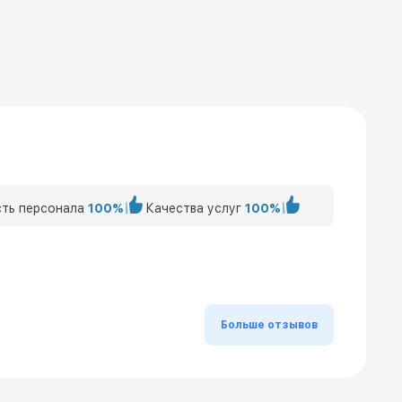
ть персонала
100%
Качества услуг
100%
Больше отзывов