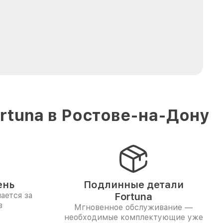
rtuna в Ростове-на-Дону
ень
Подлинные детали
ается за
Fortuna
в
Мгновенное обслуживание —
необходимые комплектующие уже