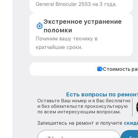
General Binocular 25S3 на 3 года.
Экстренное устранение
поломки
Починим вашу технику в
кратчайшие сроки.
Стоимость р
Есть вопросы по ремонт
Оставьте Ваш номер и я Вас бесплатно
и без обязательств проконсультирую
по всем интересующим вопросам.
Запишитесь на ремонт и получите
скид