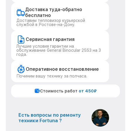
Доставка туда-обратно
бесплатно
Доставим тепловизор курьерской
службой в Ростове-на-Дону.
Сервисная гарантия
Лучшие условия гарантии на
обслуживание General Binocular 25S3 на 3
года.
Оперативное восстановление
Починим вашу технику за полчаса.
Стоимость работ
от 450₽
Есть вопросы по ремонту
техники Fortuna ?