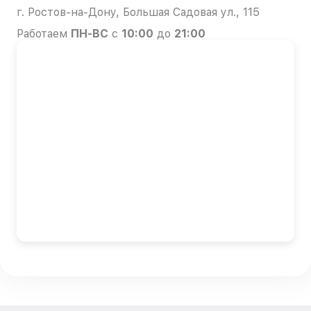
г. Ростов-на-Дону, Большая Садовая ул., 115
Работаем
ПН-ВС
с
10:00
до
21:00