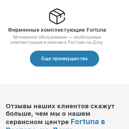
Фирменные комплектующие Fortuna
Мгновенное обслуживание — необходимые
комплектующие в наличии в Ростове-на-Дону
Еще преимущества
Отзывы наших клиентов скажут
больше, чем мы о нашем
Fortuna в
сервисном центре