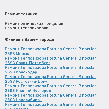
Ремонт техники
Ремонт оптических прицелов
Ремонт тепловизоров
Филиал в Вашем городе
Ремонт Тепловизора Fortuna General Binocular
25S3 Москва
Ремонт Тепловизора Fortuna General Binocular
25S3 Санкт-Петербург
Ремонт Тепловизора Fortuna General Binocular
25S3 Краснодар
Ремонт Тепловизора Fortuna General Binocular
25S3 Ростов-на-Дону
Ремонт Тепловизора Fortuna General Binocular
25S3 Нижний Новгород
Ремонт Тепловизора Fortuna General Binocular
25S3 Новосибирск
Ремонт Тепловизора Fortuna General Binocular