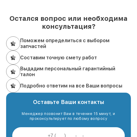
Остался вопрос или необходима
консультация?
Поможем определиться с выбором
запчастей
Составим точную смету работ
Выдадим персональный гарантийный
талон
Подробно ответим на все Ваши вопросы
Оставьте Ваши контакты
Менеджер позвонит Вам в течение 15 минут, и
проконсультирует по любому вопросу