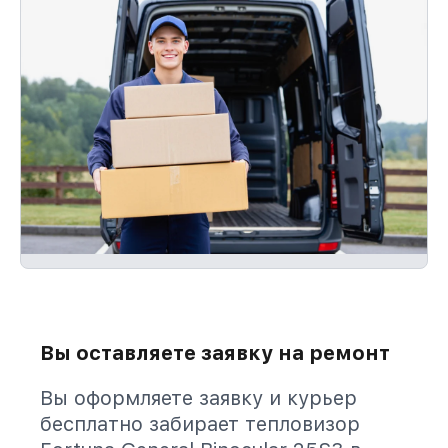
Вы оставляете заявку на ремонт
Вы оформляете заявку и курьер
бесплатно забирает тепловизор