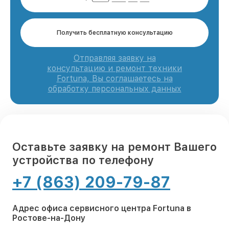
Получить бесплатную консультацию
Отправляя заявку на
консультацию и ремонт техники
Fortuna, Вы соглашаетесь на
обработку персональных данных
Оставьте заявку на ремонт Вашего
устройства по телефону
+7 (863) 209-79-87
Адрес офиса сервисного центра Fortuna в
Ростове-на-Дону