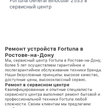
Fortuna General Binocular 25S3 в
сервисный центр
Ремонт устройств Fortuna в
Ростове-на-Дону
Мы, сервисный центр Fortuna в Ростове-на-Дону,
более 5 лет осуществляем гарантийное и
послегарантийное обслуживание техники бренда.
Наши безусловные принципы: высокое качество,
доступные цены, высококлассный сервис.
Ремонт в сервисном центре
Квалифицированные и опытные специалисты
сервисного центра выполняют ремонт бытовой и
профессиональной техники Fortuna любой
сложности. Своим клиентам мы предлагаем: