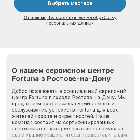
Выбрать мастера
Отправляя, Вы соглашаетесь на обработку
персональных данных
О нашем сервисном центре
Fortuna в Ростове-на-Дону
Добро пожаловать в официальный сервисный
центр Fortuna в городе Ростове-на-Дону. Мы
предлагаем профессиональный ремонт и
обслуживание устройств Fortuna для всех
жителей города и окрестностей. Наша
команда состоит из сертифицированных
специалистов, которые постоянно повышают
свою квалификацию, чтобы предоставить вам