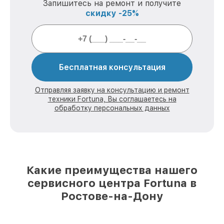
Запишитесь на ремонт и получите
скидку -25%
Бесплатная консультация
Отправляя заявку на консультацию и ремонт
техники Fortuna, Вы соглашаетесь на
обработку персональных данных
Какие преимущества нашего
сервисного центра Fortuna в
Ростове-на-Дону