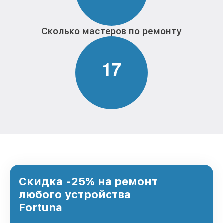
Сколько мастеров по ремонту
1
7
Скидка -25% на ремонт
любого устройства
Fortuna