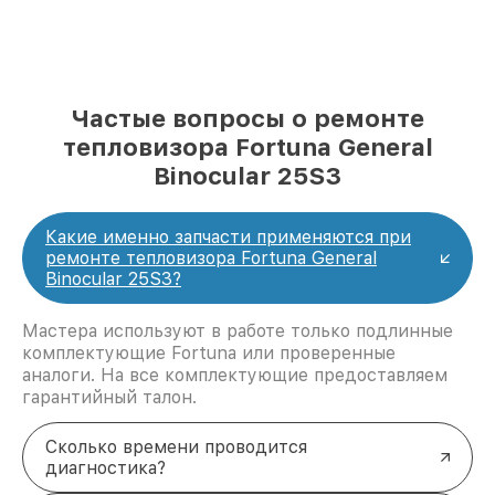
Частые вопросы о ремонте
тепловизора Fortuna General
Binocular 25S3
Какие именно запчасти применяются при
ремонте тепловизора Fortuna General
Binocular 25S3?
Мастера используют в работе только подлинные
комплектующие Fortuna или проверенные
аналоги. На все комплектующие предоставляем
гарантийный талон.
Сколько времени проводится
диагностика?