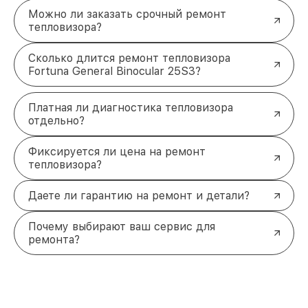
Можно ли заказать срочный ремонт
тепловизора?
Сколько длится ремонт тепловизора
Fortuna General Binocular 25S3?
Платная ли диагностика тепловизора
отдельно?
Фиксируется ли цена на ремонт
тепловизора?
Даете ли гарантию на ремонт и детали?
Почему выбирают ваш сервис для
ремонта?