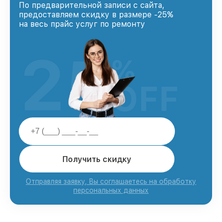
По предварительной записи с сайта,
предоставляем скидку в размере -25%
на весь прайс услуг по ремонту
25
%
OFF
Получить скидку
Отправляя заявку, Вы соглашаетесь на обработку
персональных данных