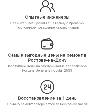
Опытные инженеры
Стаж от 5 лет
Прошли тщательную проверку
Постоянное повышение квалификации
Самые выгодные цены на ремонт в
Ростове-на-Дону
Доступные цены на обслуживание тепловизора
Fortuna General Binocular 25S3
Восстановление за 1 день
Обычно ремонт завершается за несколько часов