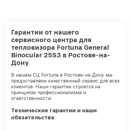
Гарантии от нашего
сервисного центра для
тепловизора Fortuna General
Binocular 25S3 в Ростове-на-
Дону
В нашем СЦ Fortuna в Ростове-на-Дону мы
предоставляем качественный сервис для всех
клиентов. Наши гарантии строятся на
принципах профессионализма и
ответственности.
Технические гарантии и наши
обязательства