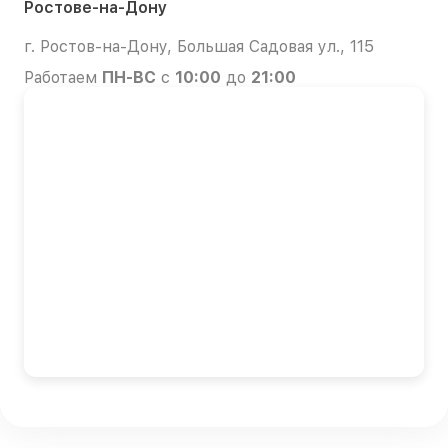
Ростове-на-Дону
г. Ростов-на-Дону, Большая Садовая ул., 115
Работаем
ПН-ВС
с
10:00
до
21:00