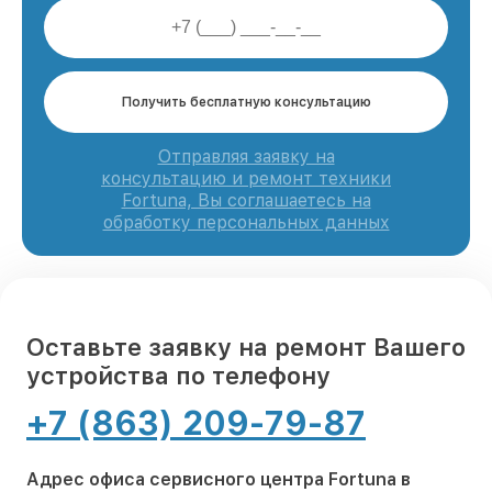
Получить бесплатную консультацию
Отправляя заявку на
консультацию и ремонт техники
Fortuna, Вы соглашаетесь на
обработку персональных данных
Оставьте заявку на ремонт Вашего
устройства по телефону
+7 (863) 209-79-87
Адрес офиса сервисного центра Fortuna в