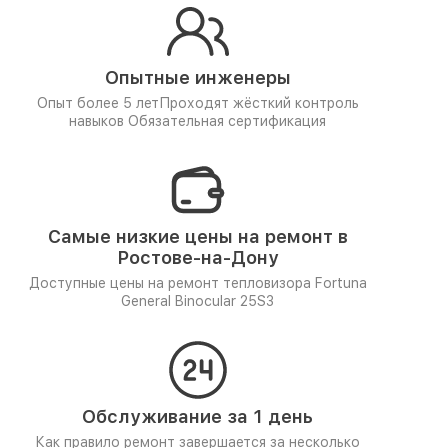
Опытные инженеры
Опыт более 5 лет
Проходят жёсткий контроль
навыков
Обязательная сертификация
Самые низкие цены на ремонт в
Ростове-на-Дону
Доступные цены на ремонт тепловизора Fortuna
General Binocular 25S3
Обслуживание за 1 день
Как правило ремонт завершается за несколько