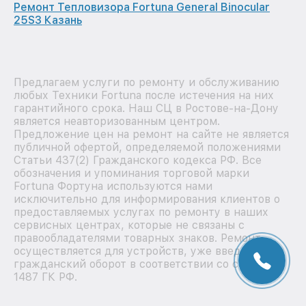
Ремонт Тепловизора Fortuna General Binocular
25S3 Казань
Предлагаем услуги по ремонту и обслуживанию
любых Техники Fortuna после истечения на них
гарантийного срока. Наш СЦ в Ростове-на-Дону
является неавторизованным центром.
Предложение цен на ремонт на сайте не является
публичной офертой, определяемой положениями
Статьи 437(2) Гражданского кодекса РФ. Все
обозначения и упоминания торговой марки
Fortuna Фортуна используются нами
исключительно для информирования клиентов о
предоставляемых услугах по ремонту в наших
сервисных центрах, которые не связаны с
правообладателями товарных знаков. Ремонт
осуществляется для устройств, уже введенных в
гражданский оборот в соответствии со статьей
1487 ГК РФ.