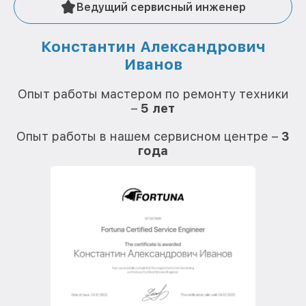
Ведущий сервисный инженер
Константин Александрович
Иванов
О
Опыт работы мастером по ремонту техники
–
5 лет
О
Опыт работы в нашем сервисном центре –
3
года