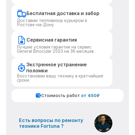
Бесплатная доставка и забор
Доставим тепловизор курьером в
Ростове-на-Дону.
Сервисная гарантия
Лучшие условия гарантии на сервис
General Binocular 25S3 на 36 месяцев.
Экстренное устранение
поломки
Восстановим вашу технику в кратчайшие
сроки.
Стоимость работ
от 450₽
Есть вопросы по ремонту
техники Fortuna ?