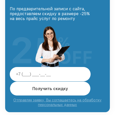
По предварительной записи с сайта,
предоставляем скидку в размере -25%
на весь прайс услуг по ремонту
25
%
OFF
Получить скидку
Отправляя заявку, Вы соглашаетесь на обработку
персональных данных