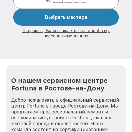
Выбрать мастера
Отправляя, Вы соглашаетесь на обработку
персональных данных
О нашем сервисном центре
Fortuna в Ростове-на-Дону
Добро пожаловать в официальный сервисный
центр Fortuna в городе Ростове-на-Дону. Мы
предлагаем профессиональный ремонт и
обслуживание устройств Fortuna для всех
жителей города и окрестностей. Наша
команда состоит из сертифицированных