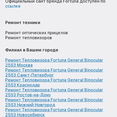
Официальный сайт бренда Fortuna доступен по
ссылке
Ремонт техники
Ремонт оптических прицелов
Ремонт тепловизоров
Филиал в Вашем городе
Ремонт Тепловизора Fortuna General Binocular
25S3 Москва
Ремонт Тепловизора Fortuna General Binocular
25S3 Санкт-Петербург
Ремонт Тепловизора Fortuna General Binocular
25S3 Краснодар
Ремонт Тепловизора Fortuna General Binocular
25S3 Ростов-на-Дону
Ремонт Тепловизора Fortuna General Binocular
25S3 Нижний Новгород
Ремонт Тепловизора Fortuna General Binocular
25S3 Новосибирск