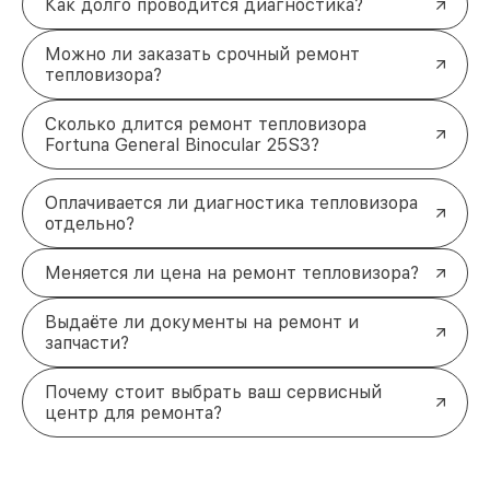
Как долго проводится диагностика?
Можно ли заказать срочный ремонт
тепловизора?
Сколько длится ремонт тепловизора
Fortuna General Binocular 25S3?
Оплачивается ли диагностика тепловизора
отдельно?
Меняется ли цена на ремонт тепловизора?
Выдаёте ли документы на ремонт и
запчасти?
Почему стоит выбрать ваш сервисный
центр для ремонта?