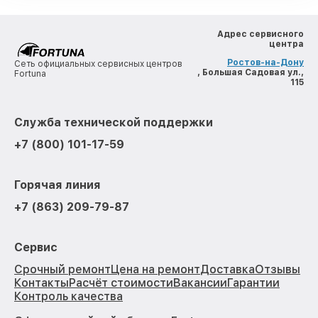
Адрес сервисного
центра
Ростов-на-Дону
Сеть официальных сервисных центров
, Большая Садовая ул.,
Fortuna
115
Служба технической поддержки
+7 (800) 101-17-59
Горячая линия
+7 (863) 209-79-87
Сервис
Срочный ремонт
Цена на ремонт
Доставка
Отзывы
Контакты
Расчёт стоимости
Вакансии
Гарантии
Контроль качества