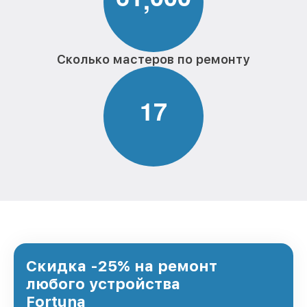
Сколько мастеров по ремонту
1
7
Скидка -25% на ремонт
любого устройства
Fortuna