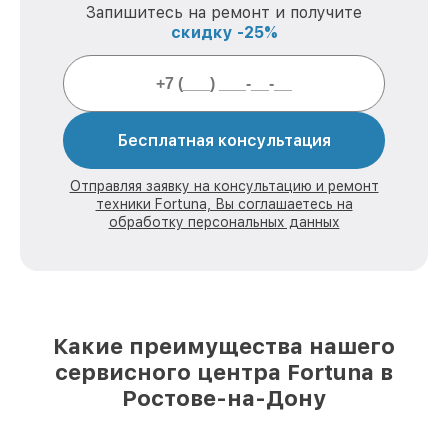
Запишитесь на ремонт и получите
скидку -25%
Бесплатная консультация
Отправляя заявку на консультацию и ремонт
техники Fortuna, Вы соглашаетесь на
обработку персональных данных
Какие преимущества нашего
сервисного центра Fortuna в
Ростове-на-Дону