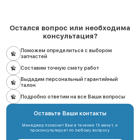
Остался вопрос или необходима
консультация?
Поможем определиться с выбором
запчастей
Составим точную смету работ
Выдадим персональный гарантийный
талон
Подробно ответим на все Ваши вопросы
Оставьте Ваши контакты
Менеджер позвонит Вам в течение 15 минут, и
проконсультирует по любому вопросу