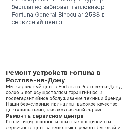
бесплатно забирает тепловизор
Fortuna General Binocular 25S3 в
сервисный центр
Ремонт устройств Fortuna в
Ростове-на-Дону
Мы, сервисный центр Fortuna в Ростове-на-Дону,
более 5 лет осуществляем гарантийное и
послегарантийное обслуживание техники бренда.
Наши безусловные принципы: высокое качество,
доступные цены, высококлассный сервис.
Ремонт в сервисном центре
Квалифицированные и опытные специалисты
сервисного центра выполняют ремонт бытовой и