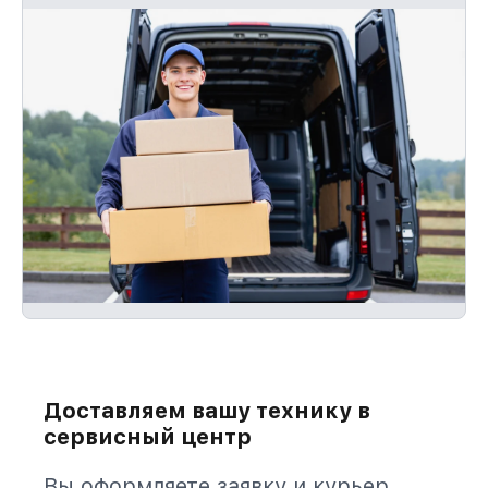
Доставляем вашу технику в
сервисный центр
Вы оформляете заявку и курьер