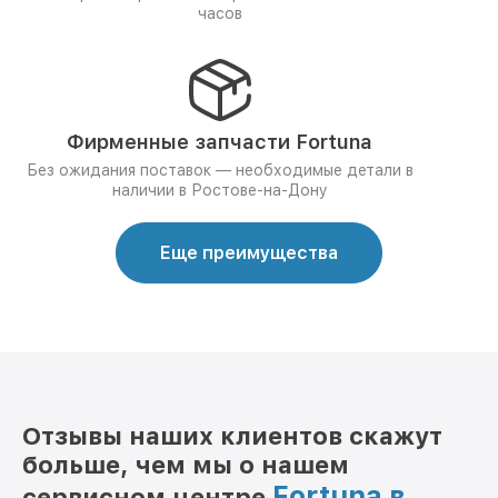
часов
Фирменные запчасти Fortuna
Без ожидания поставок — необходимые детали в
наличии в Ростове-на-Дону
Еще преимущества
Отзывы наших клиентов скажут
больше, чем мы о нашем
Fortuna в
сервисном центре