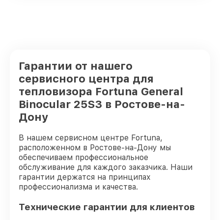
Гарантии от нашего
сервисного центра для
тепловизора Fortuna General
Binocular 25S3 в Ростове-на-
Дону
В нашем сервисном центре Fortuna,
расположенном в Ростове-на-Дону мы
обеспечиваем профессиональное
обслуживание для каждого заказчика. Наши
гарантии держатся на принципах
профессионализма и качества.
Технические гарантии для клиентов