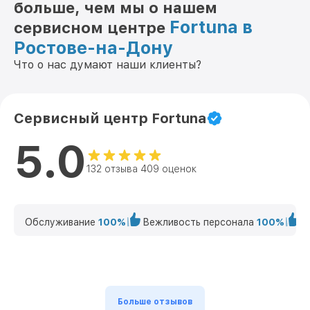
больше, чем мы о нашем
Fortuna в
сервисном центре
Ростове-на-Дону
Что о нас думают наши клиенты?
Сервисный центр Fortuna
5.0
132 отзыва 409 оценок
Обслуживание
100%
Вежливость персонала
100%
К
Больше отзывов