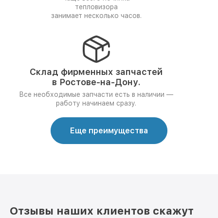
тепловизора
занимает несколько часов.
Склад фирменных запчастей
в Ростове-на-Дону.
Все необходимые запчасти есть в наличии —
работу начинаем сразу.
Еще преимущества
Отзывы наших клиентов скажут