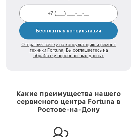
Бесплатная консультация
Отправляя заявку на консультацию и ремонт
техники Fortuna, Вы соглашаетесь на
обработку персональных данных
Какие преимущества нашего
сервисного центра Fortuna в
Ростове-на-Дону