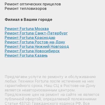
Ремонт оптических прицелов
Ремонт тепловизоров
Филиал в Вашем городе
Ремонт Fortuna Москва
Ремонт Fortuna Санкт-Петербург
Ремонт Fortuna Краснодар
Ремонт Fortuna Ростов-на-Дону
Ремонт Fortuna Нижний Новгород
Ремонт Fortuna Новосибирск
Ремонт Fortuna Казань
Предлагаем услуги по ремонту и обслуживанию
любых Техники Fortuna после истечения на них
гарантийного срока. Наш СЦ в Ростове-на-Дону
является неавторизованным центром.
Предложение цен на ремонт на сайте не является
публичной офертой, определяемой положениями
Статьи 437(2) Гражданского кодекса РФ. Все