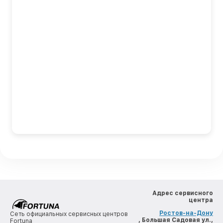
Адрес сервисного
центра
Ростов-на-Дону
Сеть официальных сервисных центров
, Большая Садовая ул.,
Fortuna