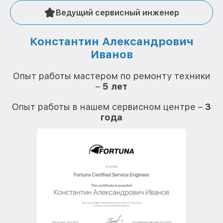
Ведущий сервисный инженер
Константин Александрович
Иванов
О
Опыт работы мастером по ремонту техники
–
5 лет
О
Опыт работы в нашем сервисном центре –
3
года