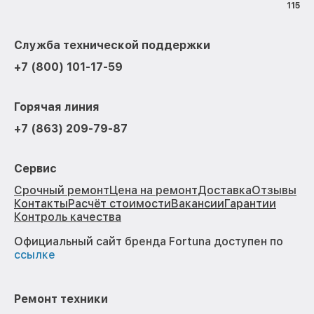
115
Служба технической поддержки
+7 (800) 101-17-59
Горячая линия
+7 (863) 209-79-87
Сервис
Срочный ремонт
Цена на ремонт
Доставка
Отзывы
Контакты
Расчёт стоимости
Вакансии
Гарантии
Контроль качества
Официальный сайт бренда Fortuna доступен по
ссылке
Ремонт техники