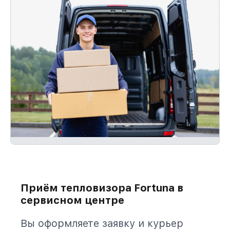
Приём тепловизора Fortuna в
сервисном центре
Вы оформляете заявку и курьер