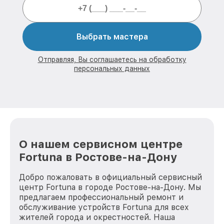
Выбрать мастера
Отправляя, Вы соглашаетесь на обработку
персональных данных
О нашем сервисном центре
Fortuna в Ростове-на-Дону
Добро пожаловать в официальный сервисный
центр Fortuna в городе Ростове-на-Дону. Мы
предлагаем профессиональный ремонт и
обслуживание устройств Fortuna для всех
жителей города и окрестностей. Наша