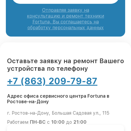
Отправляя заявку на
консультацию и ремонт техники
Fortuna, Вы соглашаетесь на
обработку персональных данных
Оставьте заявку на ремонт Вашего
устройства по телефону
+7 (863) 209-79-87
Адрес офиса сервисного центра Fortuna в
Ростове-на-Дону
г. Ростов-на-Дону, Большая Садовая ул., 115
Работаем
ПН-ВС
с
10:00
до
21:00