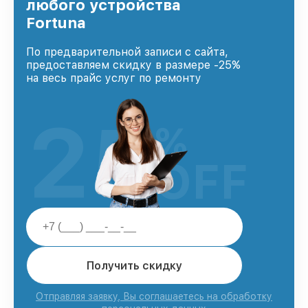
любого устройства
Fortuna
По предварительной записи с сайта,
предоставляем скидку в размере -25%
на весь прайс услуг по ремонту
25
%
OFF
Получить скидку
Отправляя заявку, Вы соглашаетесь на обработку