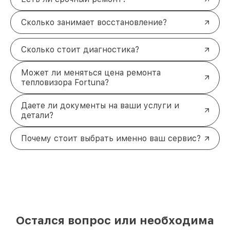
Сколько занимает восстановление?
Сколько стоит диагностика?
Может ли меняться цена ремонта
тепловизора Fortuna?
Даете ли документы на ваши услуги и
детали?
Почему стоит выбрать именно ваш сервис?
Остался вопрос или необходима