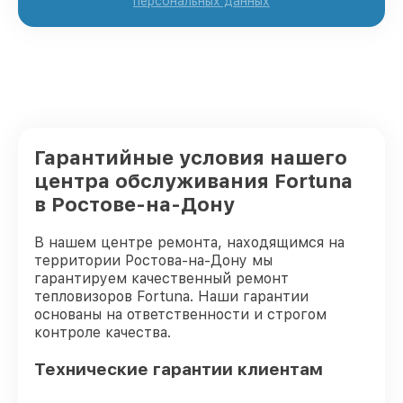
персональных данных
Гарантийные условия нашего
центра обслуживания Fortuna
в Ростове-на-Дону
В нашем центре ремонта, находящимся на
территории Ростова-на-Дону мы
гарантируем качественный ремонт
тепловизоров Fortuna. Наши гарантии
основаны на ответственности и строгом
контроле качества.
Технические гарантии клиентам