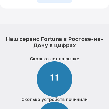
Наш сервис Fortuna в Ростове-на-
Дону в цифрах
Сколько лет на рынке
1
1
Сколько устройств починили