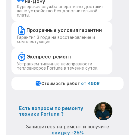
на-Дону
Курьерская служба оперативно доставит
ваше устройство без дополнительной
платы.
Прозрачные условия гарантии
Гарантия 3 года на восстановление и
комплектующие.
Экспресс-ремонт
Устраняем типичные неисправности
тепловизоров Fortuna в течение суток.
Стоимость работ
от 450₽
Есть вопросы по ремонту
техники Fortuna ?
Запишитесь на ремонт и получите
скидку -25%