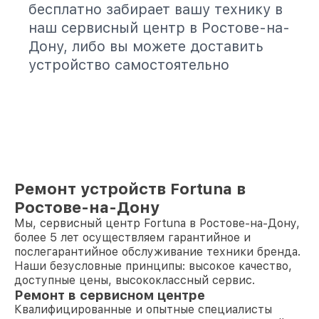
бесплатно забирает вашу технику в
наш сервисный центр в Ростове-на-
Дону, либо вы можете доставить
устройство самостоятельно
Ремонт устройств Fortuna в
Ростове-на-Дону
Мы, сервисный центр Fortuna в Ростове-на-Дону,
более 5 лет осуществляем гарантийное и
послегарантийное обслуживание техники бренда.
Наши безусловные принципы: высокое качество,
доступные цены, высококлассный сервис.
Ремонт в сервисном центре
Квалифицированные и опытные специалисты