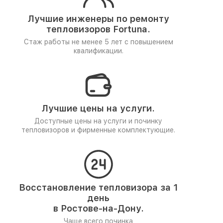
Лучшие инженеры по ремонту
тепловизоров Fortuna.
Стаж работы не менее 5 лет
с повышением
квалификации.
Лучшие цены на услуги.
Доступные цены на услуги и починку
тепловизоров и фирменные комплектующие.
Восстановление тепловизора за 1
день
в Ростове-на-Дону.
Чаще всего починка