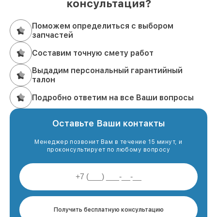
консультация?
Поможем определиться с выбором
запчастей
Составим точную смету работ
Выдадим персональный гарантийный
талон
Подробно ответим на все Ваши вопросы
Оставьте Ваши контакты
Менеджер позвонит Вам в течение 15 минут, и
проконсультирует по любому вопросу
Получить бесплатную консультацию