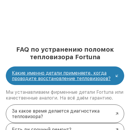
FAQ по устранению поломок
тепловизора Fortuna
Какие именно детали применяете, когда
проводите восстановление тепловизоров?
Мы устанавливаем фирменные детали Fortuna или
качественные аналоги. На всё даём гарантию.
За какое время делается диагностика
тепловизора?
Есть ли срочный ремонт?